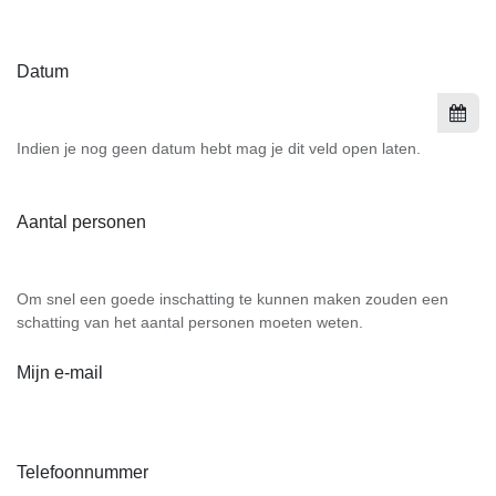
Datum
Indien je nog geen datum hebt mag je dit veld open laten.
Aantal personen
Om snel een goede inschatting te kunnen maken zouden een
schatting van het aantal personen moeten weten.
Mijn e-mail
Telefoonnummer